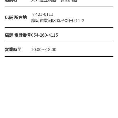
〒421-0111
店舗 所在地
静岡市駿河区丸子新田511-2
店舗 電話番号
054-260-4115
営業時間
10:00～18:00