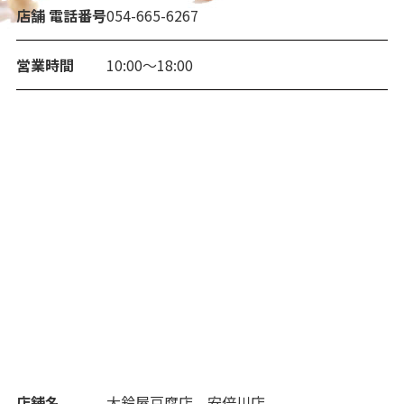
店舗 電話番号
054-665-6267
営業時間
10:00～18:00
店舗名
大鈴屋豆腐店 安倍川店