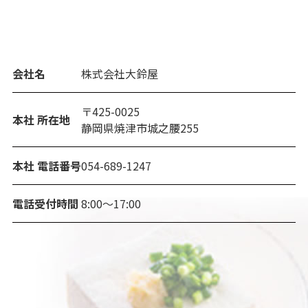
会社名
株式会社大鈴屋
〒425-0025
本社 所在地
静岡県焼津市城之腰255
本社 電話番号
054-689-1247
電話受付時間
8:00～17:00